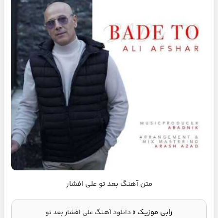
متن آهنگ بعد تو علی افشار
رابی موزیک
»
دانلود آهنگ علی افشار بعد تو