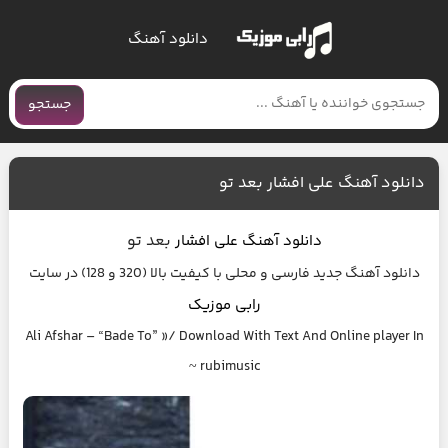
دانلود آهنگ
جستجو
دانلود آهنگ علی افشار بعد تو
بعد تو
دانلود آهنگ
علی افشار
دانلود آهنگ جدید فارسی و محلی با کیفیت بالا (320 و 128) در سایت
رابی موزیک
Ali Afshar – “Bade To” »/ Download With Text And Online player In
~ rubimusic