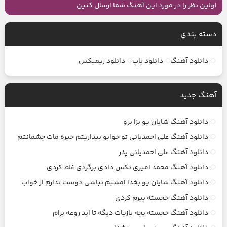
اولین نظر را در مورد این آهنگ شما ارسال کنین
دسته بندی
دانلود آهنگ
دانلود پاپ
دانلود ریمیکس
آهنگ جديد
دانلود آهنگ شایان یو بزا برو
دانلود آهنگ علی احمدیانی تو خوابو بیداریتم خیره مات چشمانتم
دانلود آهنگ علی احمدیانی پدر
دانلود آهنگ محمد امیری تکس‌ دادی برگردی غلط کردی
دانلود آهنگ شایان یو بخدا امشبم نباشی دوست ندارم از خواب
دانلود آهنگ خجسته پیرم کردی
دانلود آهنگ خجسته بچه بازیات دیگه تا ابد روعه برام