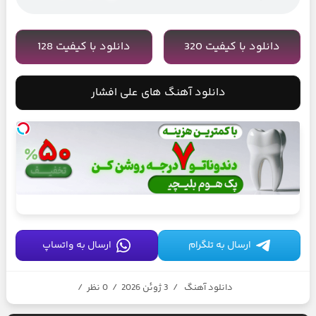
دانلود با کیفیت 320
دانلود با کیفیت 128
دانلود آهنگ های علی افشار
ارسال به تلگرام
ارسال به واتساپ
دانلود آهنگ
/
3 ژوئن 2026
/
0 نظر
/